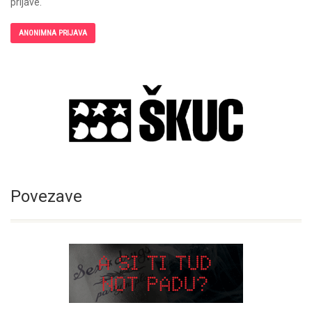
prijave.
ANONIMNA PRIJAVA
Povezave