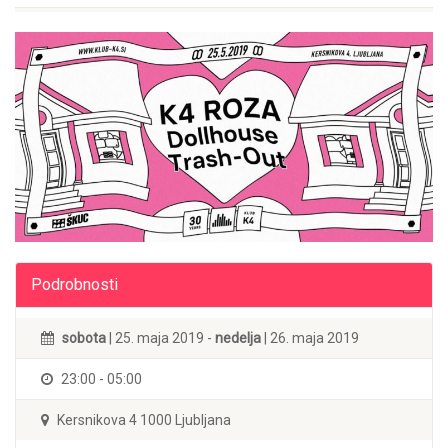
Podrobnosti
sobota
| 25. maja 2019 -
nedelja
| 26. maja 2019
23:00 - 05:00
Kersnikova 4 1000 Ljubljana