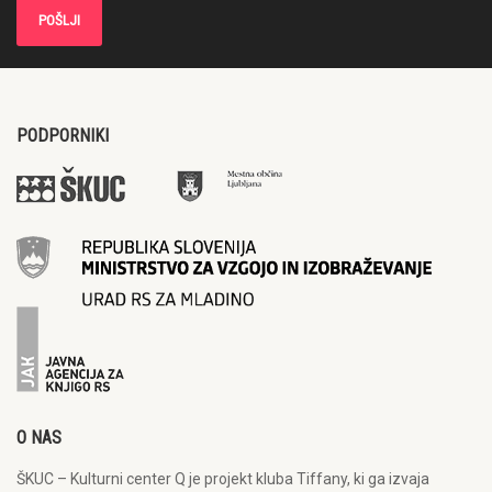
PODPORNIKI
O NAS
ŠKUC – Kulturni center Q je projekt kluba Tiffany, ki ga izvaja