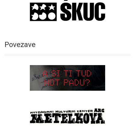
Povezave