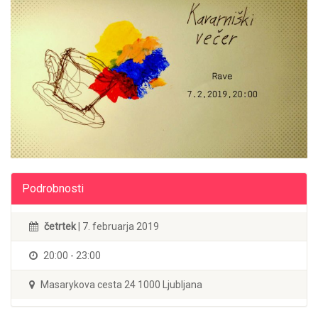
Podrobnosti
četrtek
| 7. februarja 2019
20:00 - 23:00
Masarykova cesta 24 1000 Ljubljana