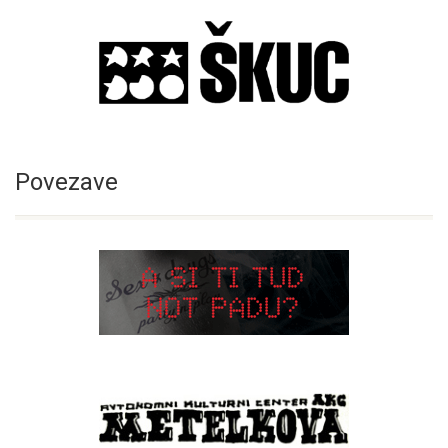
Povezave