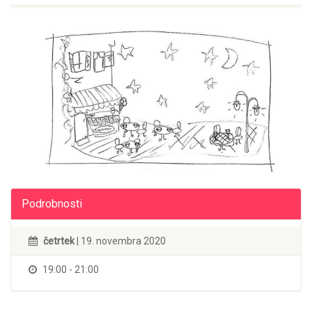
Podrobnosti
četrtek
| 19. novembra 2020
19:00 - 21:00