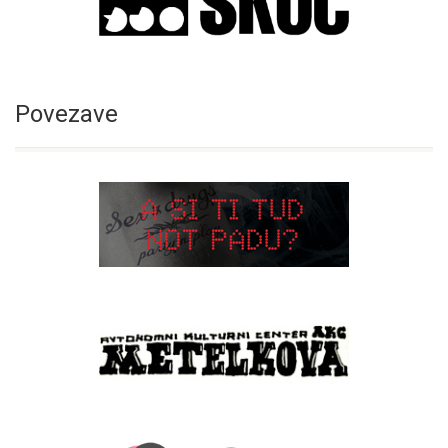
Povezave