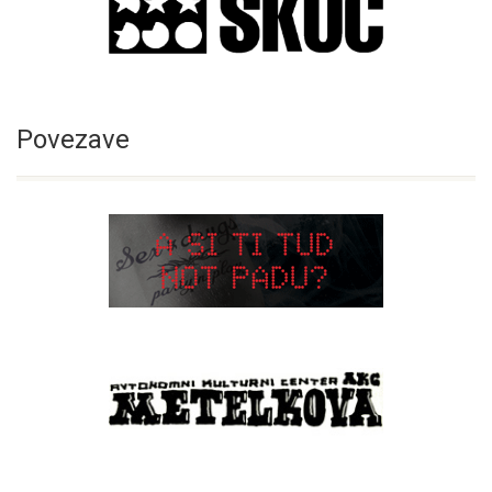
Povezave