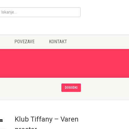
POVEZAVE
KONTAKT
DOGODKI
Klub Tiffany – Varen