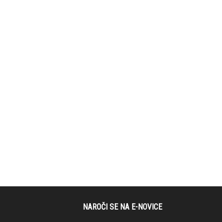
NAROČI SE NA E-NOVICE