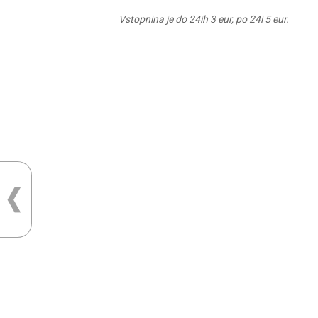
Vstopnina je do 24ih 3 eur, po 24i 5 eur.