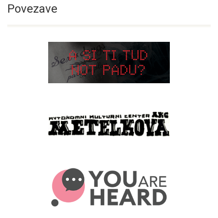
Povezave