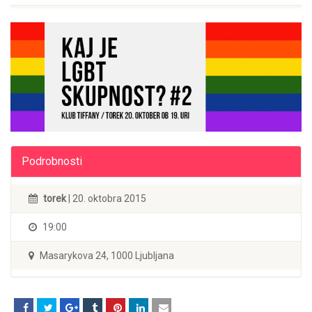
Podrobnosti
torek
| 20. oktobra 2015
19:00
Masarykova 24, 1000 Ljubljana