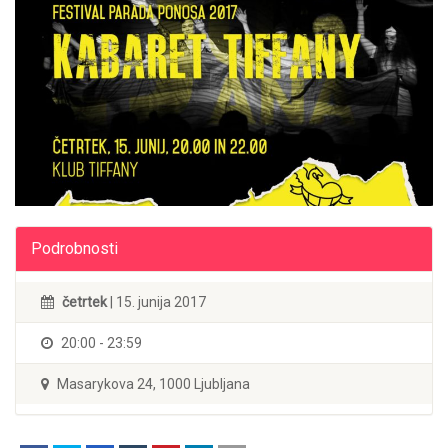
Podrobnosti
četrtek
| 15. junija 2017
20:00 - 23:59
Masarykova 24, 1000 Ljubljana