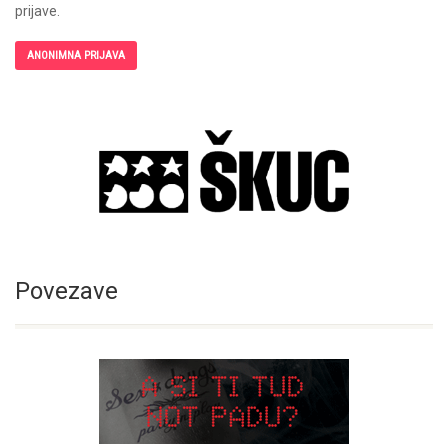
prijave.
ANONIMNA PRIJAVA
Povezave