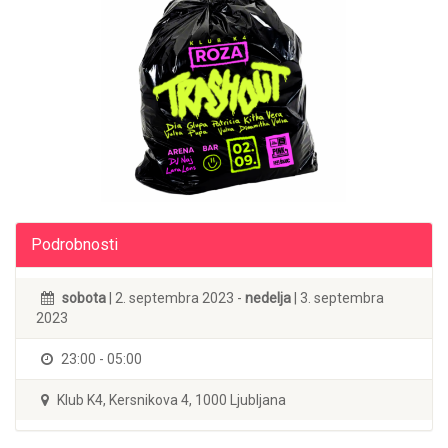
Podrobnosti
sobota
| 2. septembra 2023 -
nedelja
| 3. septembra
2023
23:00 - 05:00
Klub K4, Kersnikova 4, 1000 Ljubljana