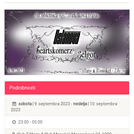
Podrobnosti
sobota
| 9. septembra 2023 -
nedelja
| 10. septembra
2023
23:00 - 05:00