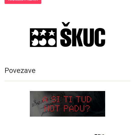
Povezave