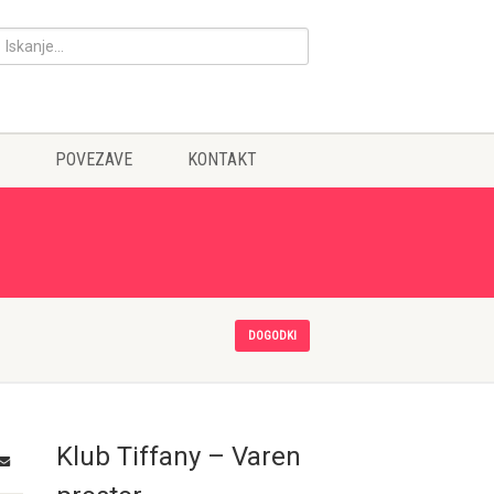
POVEZAVE
KONTAKT
DOGODKI
Klub Tiffany – Varen