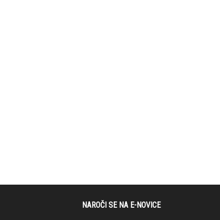
NAROČI SE NA E-NOVICE