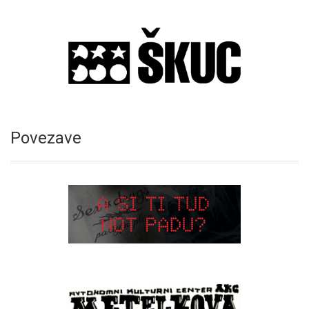
Povezave