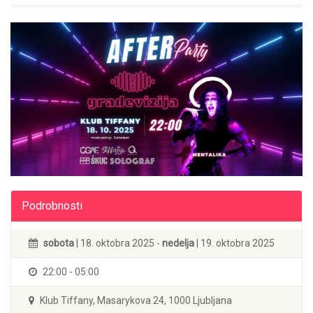
Podrobnosti
sobota
| 18. oktobra 2025 -
nedelja
| 19. oktobra 2025
22:00 - 05:00
Klub Tiffany, Masarykova 24, 1000 Ljubljana