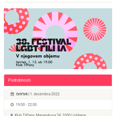
Podrobnosti
četrtek
| 1. decembra 2022
19:00 - 22:00
Klub Tiffany, Masarykova 24, 1000 Ljubljana