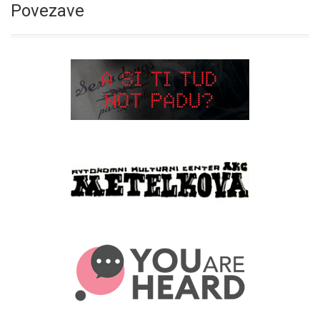
Povezave