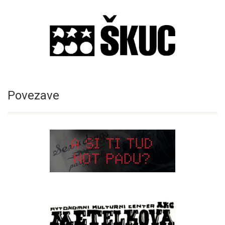
Povezave