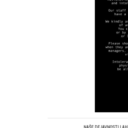
NAŠE DEJAVNOSTI LAH