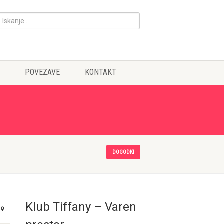
POVEZAVE
KONTAKT
DOGODKI
Klub Tiffany – Varen