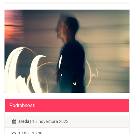
Podrobnosti
sreda
| 15. novembra 2023
17:00 - 19:00