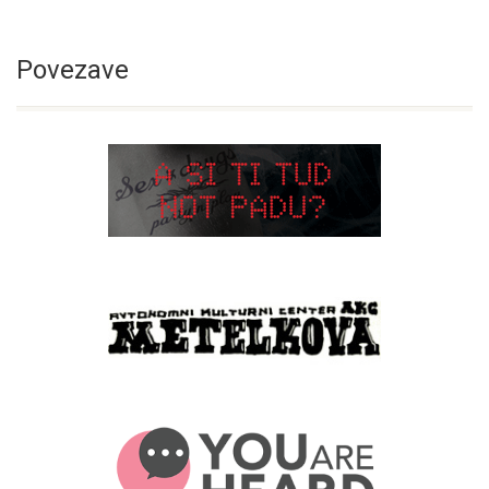
Povezave