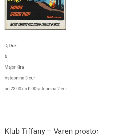
Dj Duki
&
Major Kira
Vstopnina 3 eur
od 23.00 do 0.00 vstopnina 2 eur
Klub Tiffany – Varen prostor