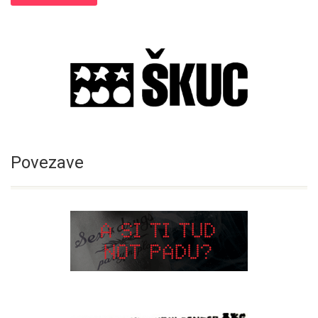
Povezave