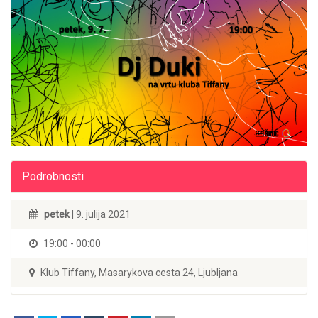
Podrobnosti
petek
| 9. julija 2021
19:00 - 00:00
Klub Tiffany, Masarykova cesta 24, Ljubljana