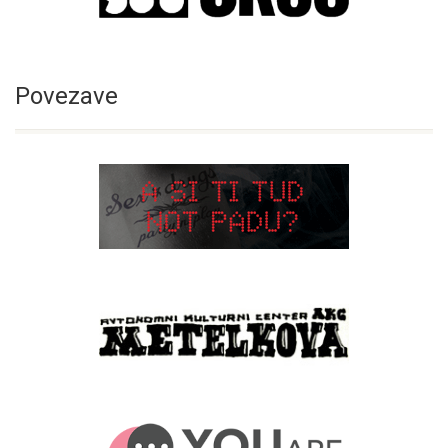
Povezave