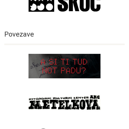
Povezave