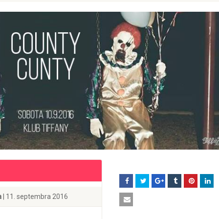
a
| 11. septembra 2016