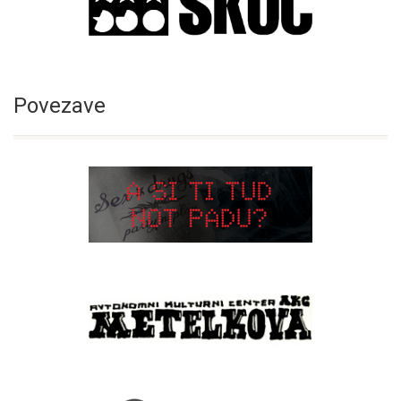
Povezave