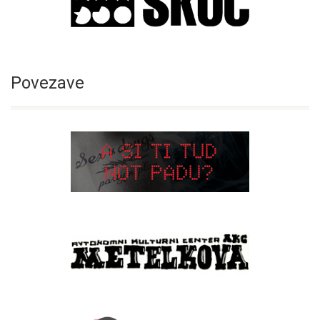
Povezave