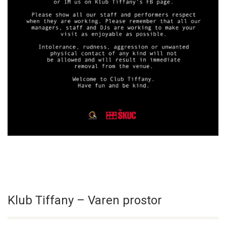
Klub Tiffany – Varen prostor