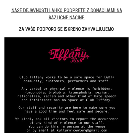
NAŠE DEJAVNOSTI LAHKO PODPRETE Z DONACIJAMI NA
RAZLIČNE NAČINE.
ZA VAŠO PODPORO SE ISKRENO ZAHVALJUJEMO.