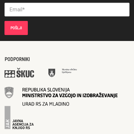
PODPORNIKI