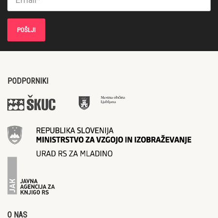
PODPORNIKI
O NAS