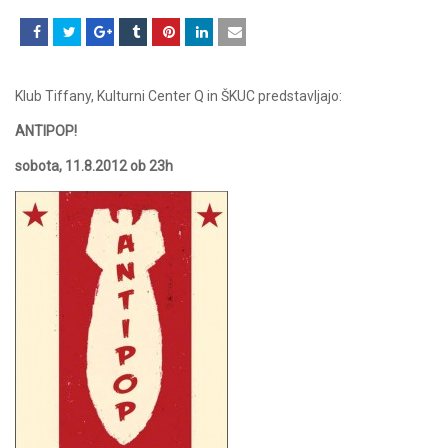
Klub Tiffany, Kulturni Center Q in ŠKUC predstavljajo:
ANTIPOP!
sobota, 11.8.2012 ob 23h