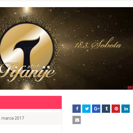
9. marca 2017