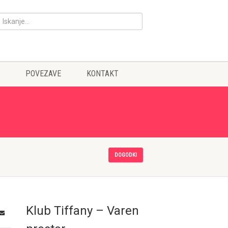
POVEZAVE
KONTAKT
DOGODKI
Klub Tiffany – Varen