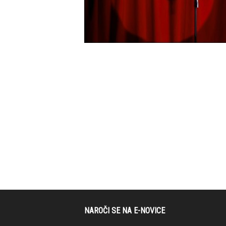
NAROČI SE NA E-NOVICE