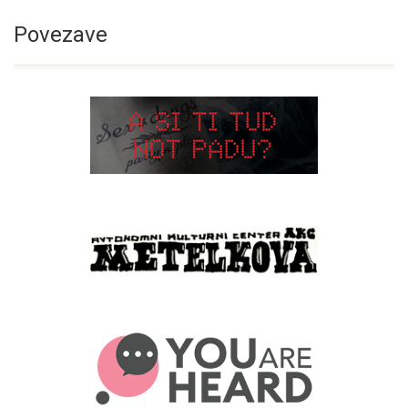
Povezave