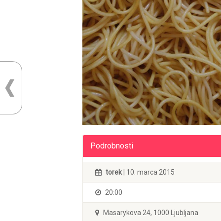
Podrobnosti
torek
| 10. marca 2015
20:00
Masarykova 24, 1000 Ljubljana