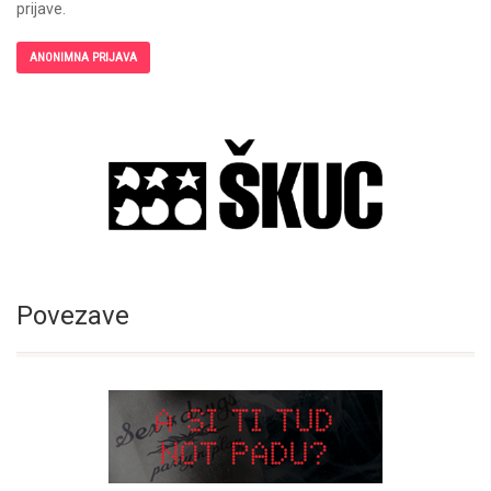
prijave.
ANONIMNA PRIJAVA
Povezave