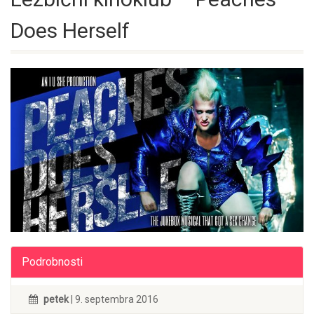
Does Herself
Podrobnosti
petek
| 9. septembra 2016