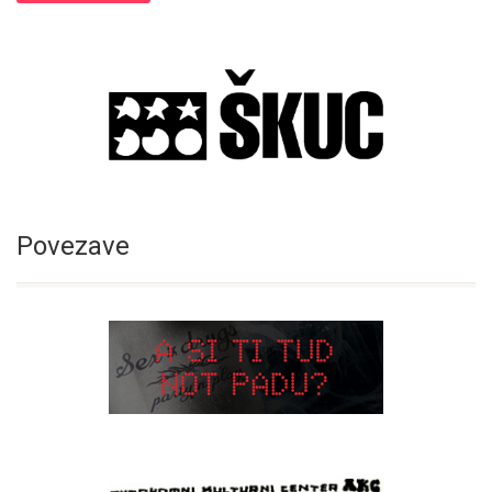
Povezave