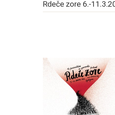
Rdeče zore 6.-11.3.2