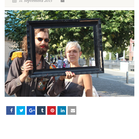
11. septembra 2015