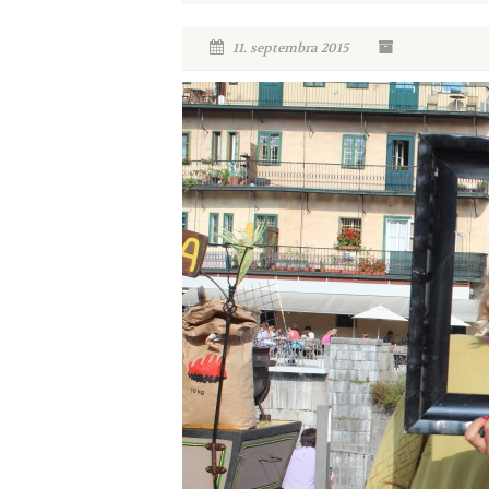
11. septembra 2015