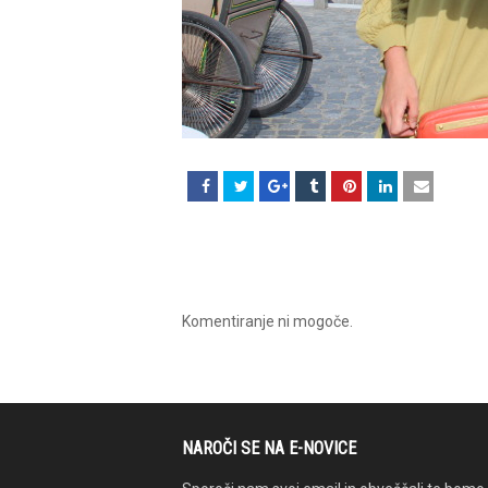
Komentiranje ni mogoče.
NAROČI SE NA E-NOVICE