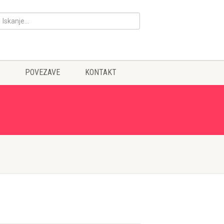
POVEZAVE
KONTAKT