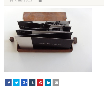
4. maja 2015