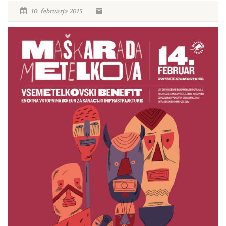
10. februarja 2015