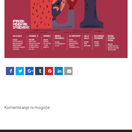
Komentiranje ni mogoče.