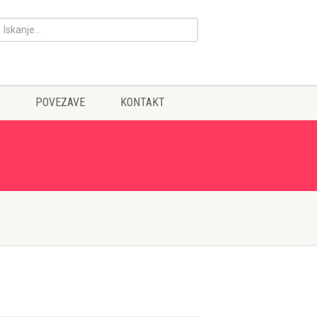
POVEZAVE
KONTAKT