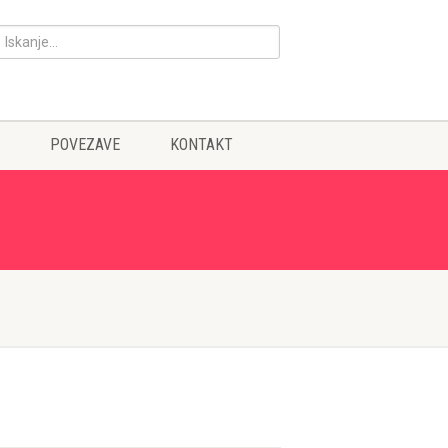
POVEZAVE
KONTAKT