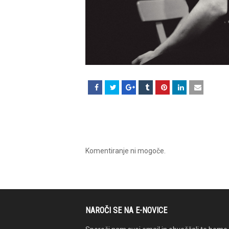
Komentiranje ni mogoče.
NAROČI SE NA E-NOVICE