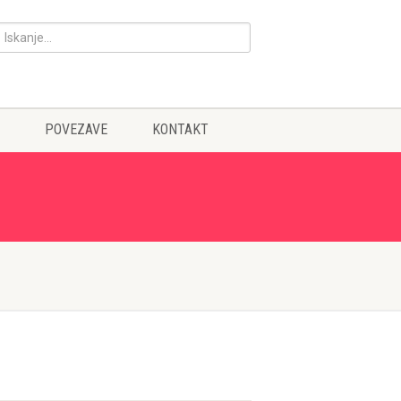
POVEZAVE
KONTAKT