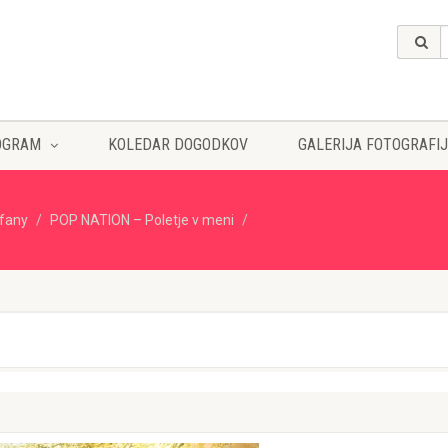
OGRAM
KOLEDAR DOGODKOV
GALERIJA FOTOGRAFIJ
ffany
POP NATION – Poletje v meni