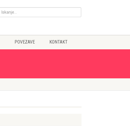
POVEZAVE
KONTAKT