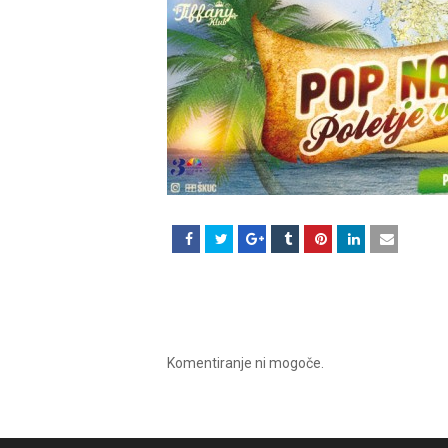
Komentiranje ni mogoče.