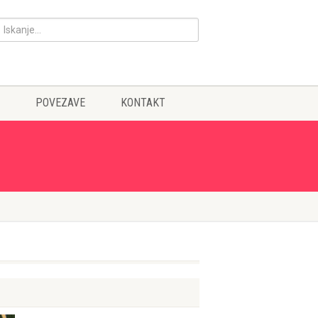
POVEZAVE
KONTAKT