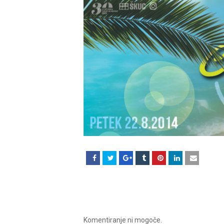
Komentiranje ni mogoče.