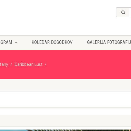
OGRAM
KOLEDAR DOGODKOV
GALERIJA FOTOGRAFIJ
ffany
Caribbean Lust