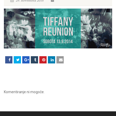
29. novembra 2014
Komentiranje ni mogoče.