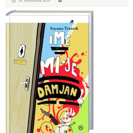
29. novembra 2014