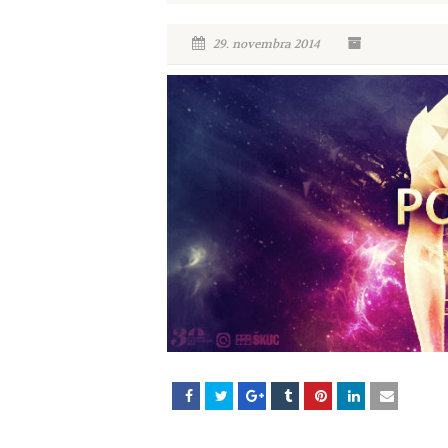
29. novembra 2014