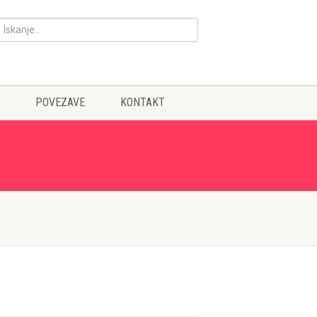
POVEZAVE
KONTAKT