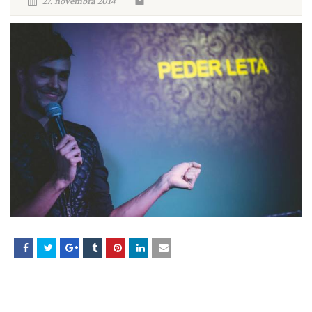
27. novembra 2014