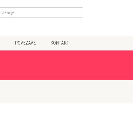
POVEZAVE
KONTAKT