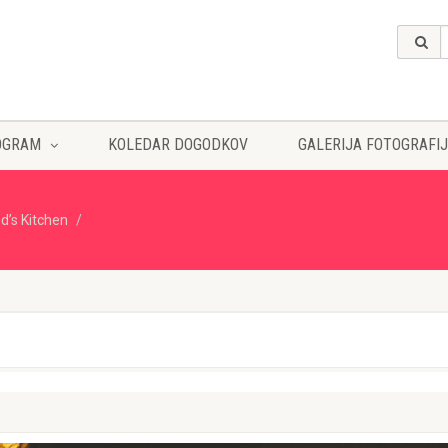
OGRAM
KOLEDAR DOGODKOV
GALERIJA FOTOGRAFIJ
d’s Kitchen