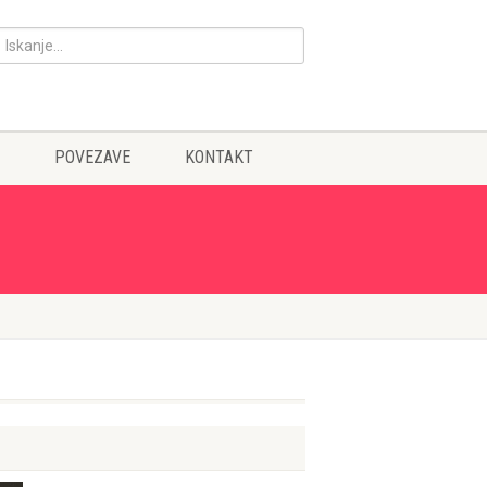
POVEZAVE
KONTAKT