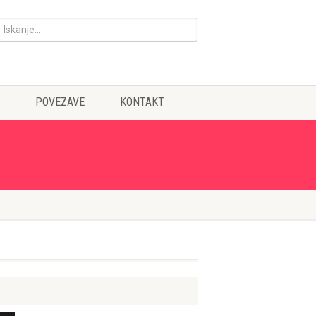
POVEZAVE
KONTAKT