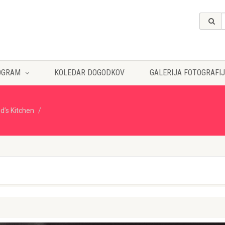
OGRAM
KOLEDAR DOGODKOV
GALERIJA FOTOGRAFIJ
d’s Kitchen